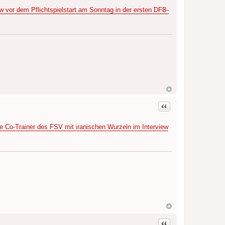
w vor dem Pflichtspielstart am Sonntag in der ersten DFB-
Zitat
 Co-Trainer des FSV mit iranischen Wurzeln im Interview
Zitat