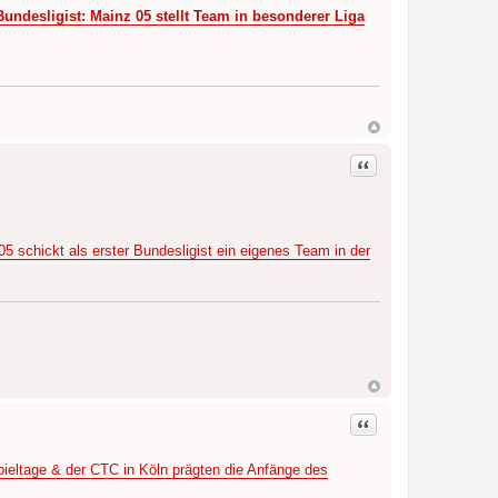
Bundesligist: Mainz 05 stellt Team in besonderer Liga
Zitat
 schickt als erster Bundesligist ein eigenes Team in der
Zitat
ieltage & der CTC in Köln prägten die Anfänge des