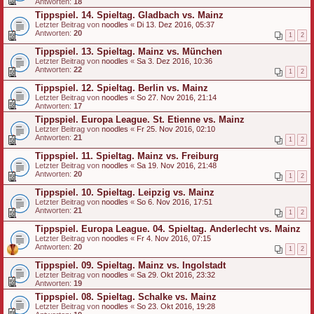
Antworten:
18
Tippspiel. 14. Spieltag. Gladbach vs. Mainz
Letzter Beitrag von
noodles
«
Di 13. Dez 2016, 05:37
Antworten:
20
1
2
Tippspiel. 13. Spieltag. Mainz vs. München
Letzter Beitrag von
noodles
«
Sa 3. Dez 2016, 10:36
Antworten:
22
1
2
Tippspiel. 12. Spieltag. Berlin vs. Mainz
Letzter Beitrag von
noodles
«
So 27. Nov 2016, 21:14
Antworten:
17
Tippspiel. Europa League. St. Etienne vs. Mainz
Letzter Beitrag von
noodles
«
Fr 25. Nov 2016, 02:10
Antworten:
21
1
2
Tippspiel. 11. Spieltag. Mainz vs. Freiburg
Letzter Beitrag von
noodles
«
Sa 19. Nov 2016, 21:48
Antworten:
20
1
2
Tippspiel. 10. Spieltag. Leipzig vs. Mainz
Letzter Beitrag von
noodles
«
So 6. Nov 2016, 17:51
Antworten:
21
1
2
Tippspiel. Europa League. 04. Spieltag. Anderlecht vs. Mainz
Letzter Beitrag von
noodles
«
Fr 4. Nov 2016, 07:15
Antworten:
20
1
2
Tippspiel. 09. Spieltag. Mainz vs. Ingolstadt
Letzter Beitrag von
noodles
«
Sa 29. Okt 2016, 23:32
Antworten:
19
Tippspiel. 08. Spieltag. Schalke vs. Mainz
Letzter Beitrag von
noodles
«
So 23. Okt 2016, 19:28