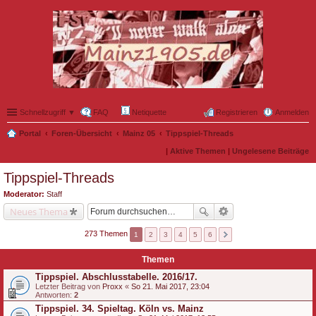
Schnellzugriff ▼
FAQ
Netiquette
Registrieren
Anmelden
Portal
Foren-Übersicht
Mainz 05
Tippspiel-Threads
|
Aktive Themen
|
Ungelesene Beiträge
Tippspiel-Threads
Moderator:
Staff
Neues Thema
273 Themen
1
2
3
4
5
6
Themen
Tippspiel. Abschlusstabelle. 2016/17.
Letzter Beitrag von
Proxx
«
So 21. Mai 2017, 23:04
Antworten:
2
Tippspiel. 34. Spieltag. Köln vs. Mainz