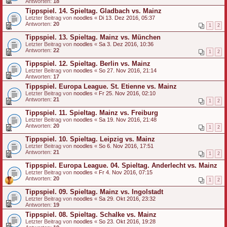
Antworten:
18
Tippspiel. 14. Spieltag. Gladbach vs. Mainz
Letzter Beitrag von
noodles
«
Di 13. Dez 2016, 05:37
Antworten:
20
1
2
Tippspiel. 13. Spieltag. Mainz vs. München
Letzter Beitrag von
noodles
«
Sa 3. Dez 2016, 10:36
Antworten:
22
1
2
Tippspiel. 12. Spieltag. Berlin vs. Mainz
Letzter Beitrag von
noodles
«
So 27. Nov 2016, 21:14
Antworten:
17
Tippspiel. Europa League. St. Etienne vs. Mainz
Letzter Beitrag von
noodles
«
Fr 25. Nov 2016, 02:10
Antworten:
21
1
2
Tippspiel. 11. Spieltag. Mainz vs. Freiburg
Letzter Beitrag von
noodles
«
Sa 19. Nov 2016, 21:48
Antworten:
20
1
2
Tippspiel. 10. Spieltag. Leipzig vs. Mainz
Letzter Beitrag von
noodles
«
So 6. Nov 2016, 17:51
Antworten:
21
1
2
Tippspiel. Europa League. 04. Spieltag. Anderlecht vs. Mainz
Letzter Beitrag von
noodles
«
Fr 4. Nov 2016, 07:15
Antworten:
20
1
2
Tippspiel. 09. Spieltag. Mainz vs. Ingolstadt
Letzter Beitrag von
noodles
«
Sa 29. Okt 2016, 23:32
Antworten:
19
Tippspiel. 08. Spieltag. Schalke vs. Mainz
Letzter Beitrag von
noodles
«
So 23. Okt 2016, 19:28