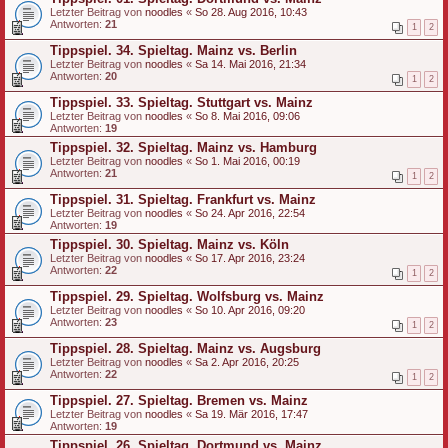
Letzter Beitrag von
noodles
«
So 28. Aug 2016, 10:43
Antworten:
21
1
2
Tippspiel. 34. Spieltag. Mainz vs. Berlin
Letzter Beitrag von
noodles
«
Sa 14. Mai 2016, 21:34
Antworten:
20
1
2
Tippspiel. 33. Spieltag. Stuttgart vs. Mainz
Letzter Beitrag von
noodles
«
So 8. Mai 2016, 09:06
Antworten:
19
Tippspiel. 32. Spieltag. Mainz vs. Hamburg
Letzter Beitrag von
noodles
«
So 1. Mai 2016, 00:19
Antworten:
21
1
2
Tippspiel. 31. Spieltag. Frankfurt vs. Mainz
Letzter Beitrag von
noodles
«
So 24. Apr 2016, 22:54
Antworten:
19
Tippspiel. 30. Spieltag. Mainz vs. Köln
Letzter Beitrag von
noodles
«
So 17. Apr 2016, 23:24
Antworten:
22
1
2
Tippspiel. 29. Spieltag. Wolfsburg vs. Mainz
Letzter Beitrag von
noodles
«
So 10. Apr 2016, 09:20
Antworten:
23
1
2
Tippspiel. 28. Spieltag. Mainz vs. Augsburg
Letzter Beitrag von
noodles
«
Sa 2. Apr 2016, 20:25
Antworten:
22
1
2
Tippspiel. 27. Spieltag. Bremen vs. Mainz
Letzter Beitrag von
noodles
«
Sa 19. Mär 2016, 17:47
Antworten:
19
Tippspiel. 26. Spieltag. Dortmund vs. Mainz