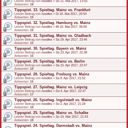
Letzter Beitrag von
noodles
«
So 21. Mai 2017, 13:55
Antworten:
18
Tippspiel. 33. Spieltag. Mainz vs. Frankfurt
Letzter Beitrag von
noodles
«
Di 16. Mai 2017, 20:54
Antworten:
19
Tippspiel. 32. Spieltag. Hamburg vs. Mainz
Letzter Beitrag von
noodles
«
Mi 10. Mai 2017, 06:00
Antworten:
15
Tippspiel. 31. Spieltag. Mainz vs. Gladbach
Letzter Beitrag von
noodles
«
Sa 29. Apr 2017, 23:46
Antworten:
15
Tippspiel. 30. Spieltag. Bayern vs. Mainz
Letzter Beitrag von
noodles
«
So 23. Apr 2017, 22:38
Antworten:
15
Tippspiel. 29. Spieltag. Mainz vs. Berlin
Letzter Beitrag von
noodles
«
Sa 15. Apr 2017, 22:47
Antworten:
18
Tippspiel. 28. Spieltag. Freiburg vs. Mainz
Letzter Beitrag von
noodles
«
Sa 8. Apr 2017, 21:52
Antworten:
15
Tippspiel. 27. Spieltag. Mainz vs. Leipzig
Letzter Beitrag von
noodles
«
Do 6. Apr 2017, 22:47
Antworten:
17
Tippspiel. 26. Spieltag. Ingolstadt vs. Mainz
Letzter Beitrag von
noodles
«
So 2. Apr 2017, 21:28
Antworten:
16
Tippspiel. 25. Spieltag. Mainz vs. Schalke
Letzter Beitrag von
noodles
«
So 19. Mär 2017, 21:43
Antworten:
18
Tippspiel. 24. Spieltag. Darmstadt vs. Mainz