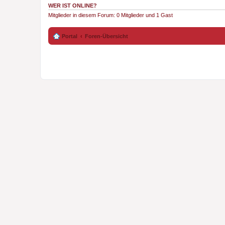
WER IST ONLINE?
Mitglieder in diesem Forum: 0 Mitglieder und 1 Gast
Portal
Foren-Übersicht