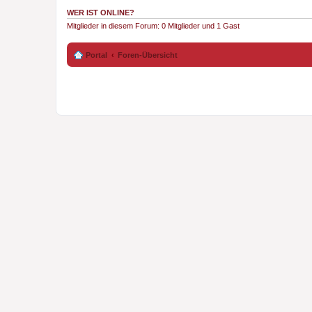
WER IST ONLINE?
Mitglieder in diesem Forum: 0 Mitglieder und 1 Gast
Portal
Foren-Übersicht