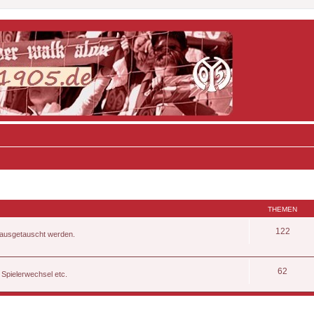
THEMEN
122
, ausgetauscht werden.
62
 Spielerwechsel etc.