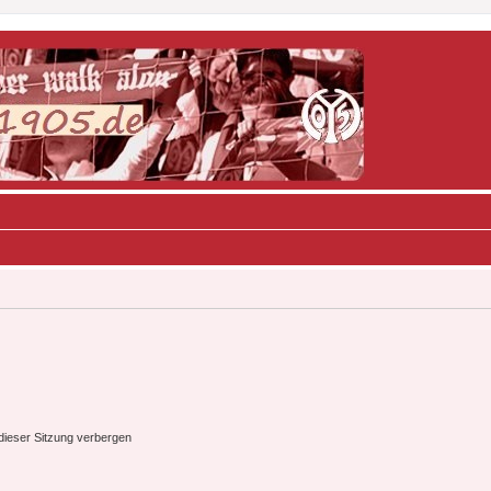
ieser Sitzung verbergen