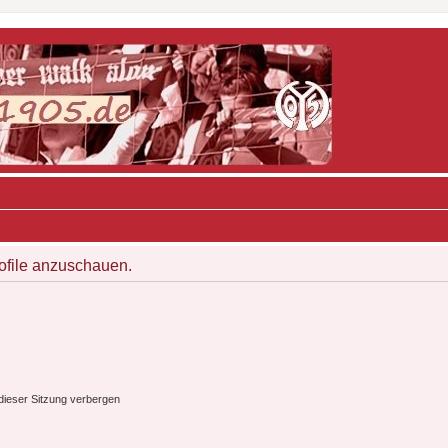
rofile anzuschauen.
ieser Sitzung verbergen