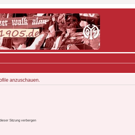
rofile anzuschauen.
ieser Sitzung verbergen