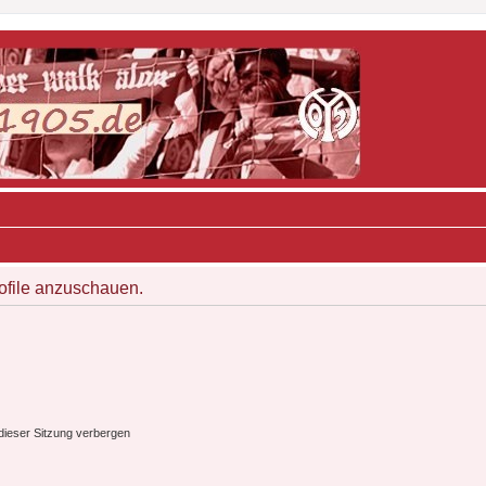
rofile anzuschauen.
ieser Sitzung verbergen