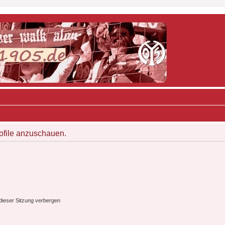
rofile anzuschauen.
ieser Sitzung verbergen