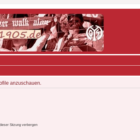
rofile anzuschauen.
ieser Sitzung verbergen