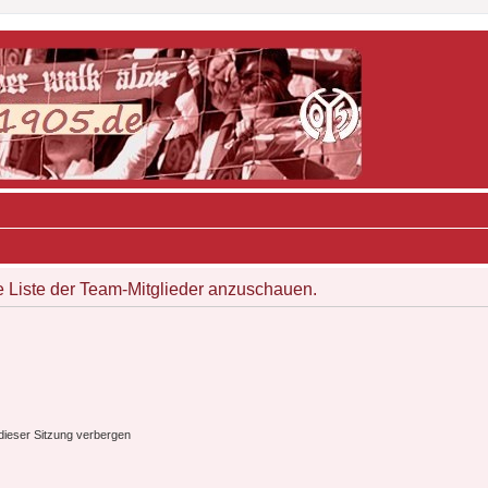
e Liste der Team-Mitglieder anzuschauen.
ieser Sitzung verbergen