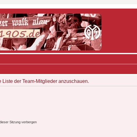
e Liste der Team-Mitglieder anzuschauen.
ieser Sitzung verbergen