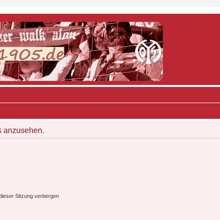
s anzusehen.
ieser Sitzung verbergen