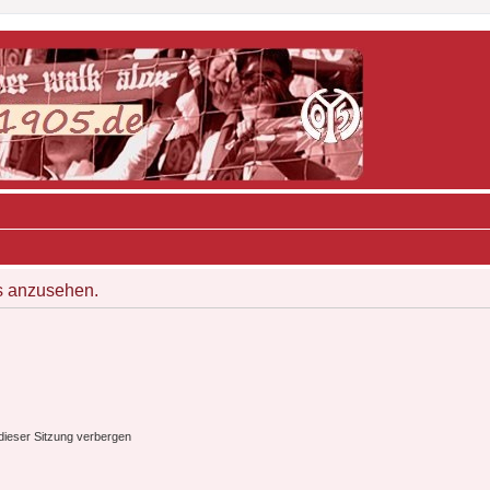
s anzusehen.
ieser Sitzung verbergen