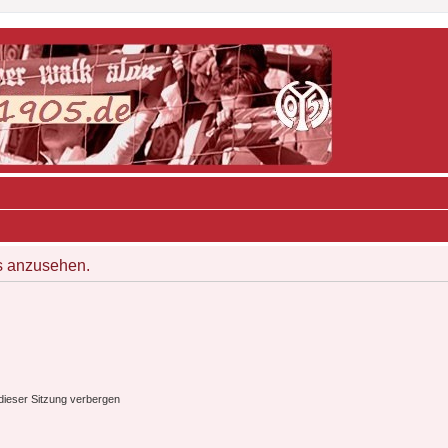
s anzusehen.
ieser Sitzung verbergen