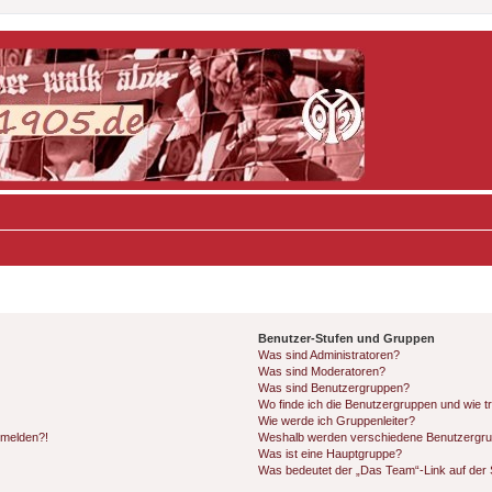
Benutzer-Stufen und Gruppen
Was sind Administratoren?
Was sind Moderatoren?
Was sind Benutzergruppen?
Wo finde ich die Benutzergruppen und wie tr
Wie werde ich Gruppenleiter?
anmelden?!
Weshalb werden verschiedene Benutzergrupp
Was ist eine Hauptgruppe?
Was bedeutet der „Das Team“-Link auf der S