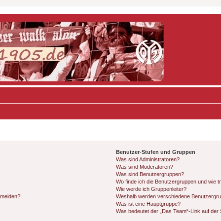
Benutzer-Stufen und Gruppen
Was sind Administratoren?
Was sind Moderatoren?
Was sind Benutzergruppen?
Wo finde ich die Benutzergruppen und wie tr
Wie werde ich Gruppenleiter?
anmelden?!
Weshalb werden verschiedene Benutzergrupp
Was ist eine Hauptgruppe?
Was bedeutet der „Das Team“-Link auf der S