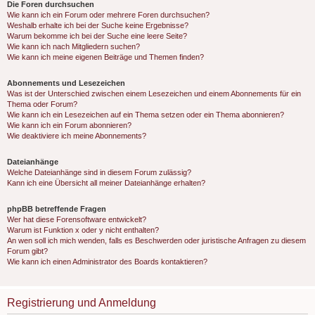
Die Foren durchsuchen
Wie kann ich ein Forum oder mehrere Foren durchsuchen?
Weshalb erhalte ich bei der Suche keine Ergebnisse?
Warum bekomme ich bei der Suche eine leere Seite?
Wie kann ich nach Mitgliedern suchen?
Wie kann ich meine eigenen Beiträge und Themen finden?
Abonnements und Lesezeichen
Was ist der Unterschied zwischen einem Lesezeichen und einem Abonnements für ein
Thema oder Forum?
Wie kann ich ein Lesezeichen auf ein Thema setzen oder ein Thema abonnieren?
Wie kann ich ein Forum abonnieren?
Wie deaktiviere ich meine Abonnements?
Dateianhänge
Welche Dateianhänge sind in diesem Forum zulässig?
Kann ich eine Übersicht all meiner Dateianhänge erhalten?
phpBB betreffende Fragen
Wer hat diese Forensoftware entwickelt?
Warum ist Funktion x oder y nicht enthalten?
An wen soll ich mich wenden, falls es Beschwerden oder juristische Anfragen zu diesem
Forum gibt?
Wie kann ich einen Administrator des Boards kontaktieren?
Registrierung und Anmeldung