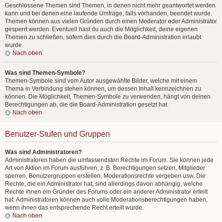
Geschlossene Themen sind Themen, in denen nicht mehr geantwortet werden
kann und bei denen eine laufende Umfrage, falls vorhanden, beendet wurde.
Themen können aus vielen Gründen durch einen Moderator oder Administrator
gesperrt werden. Eventuell hast du auch die Möglichkeit, deine eigenen
Themen zu schließen, sofern dies durch die Board-Administration erlaubt
wurde.
Nach oben
Was sind Themen-Symbole?
Themen-Symbole sind vom Autor ausgewählte Bilder, welche mit einem
Thema in Verbindung stehen können, um dessen Inhalt kennzeichnen zu
können. Die Möglichkeit, Themen-Symbole zu verwenden, hängt von deinen
Berechtigungen ab, die die Board-Administration gesetzt hat.
Nach oben
Benutzer-Stufen und Gruppen
Was sind Administratoren?
Administratoren haben die umfassendsten Rechte im Forum. Sie können jede
Art von Aktion im Forum ausführen; z. B. Berechtigungen setzen, Mitglieder
sperren, Benutzergruppen erstellen, Moderationsrechte vergeben usw. Die
Rechte, die ein Administrator hat, sind allerdings davon abhängig, welche
Rechte ihnen ein Gründer des Forums oder ein anderer Administrator erteilt
hat. Administratoren können auch volle Moderationsberechtigungen haben,
wenn ihnen das entsprechende Recht erteilt wurde.
Nach oben