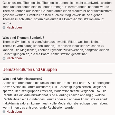
Geschlossene Themen sind Themen, in denen nicht mehr geantwortet werden
kann und bei denen eine laufende Umfrage, falls vorhanden, beendet wurde.
Themen können aus vielen Gründen durch einen Moderator oder Administrator
gesperrt werden. Eventuell hast du auch die Möglichkeit, deine eigenen
Themen zu schließen, sofern dies durch die Board-Administration erlaubt
wurde.
Nach oben
Was sind Themen-Symbole?
Themen-Symbole sind vom Autor ausgewählte Bilder, welche mit einem
Thema in Verbindung stehen können, um dessen Inhalt kennzeichnen zu
können. Die Möglichkeit, Themen-Symbole zu verwenden, hängt von deinen
Berechtigungen ab, die die Board-Administration gesetzt hat.
Nach oben
Benutzer-Stufen und Gruppen
Was sind Administratoren?
Administratoren haben die umfassendsten Rechte im Forum. Sie können jede
Art von Aktion im Forum ausführen; z. B. Berechtigungen setzen, Mitglieder
sperren, Benutzergruppen erstellen, Moderationsrechte vergeben usw. Die
Rechte, die ein Administrator hat, sind allerdings davon abhängig, welche
Rechte ihnen ein Gründer des Forums oder ein anderer Administrator erteilt
hat. Administratoren können auch volle Moderationsberechtigungen haben,
wenn ihnen das entsprechende Recht erteilt wurde.
Nach oben