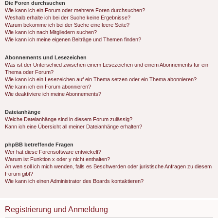
Die Foren durchsuchen
Wie kann ich ein Forum oder mehrere Foren durchsuchen?
Weshalb erhalte ich bei der Suche keine Ergebnisse?
Warum bekomme ich bei der Suche eine leere Seite?
Wie kann ich nach Mitgliedern suchen?
Wie kann ich meine eigenen Beiträge und Themen finden?
Abonnements und Lesezeichen
Was ist der Unterschied zwischen einem Lesezeichen und einem Abonnements für ein
Thema oder Forum?
Wie kann ich ein Lesezeichen auf ein Thema setzen oder ein Thema abonnieren?
Wie kann ich ein Forum abonnieren?
Wie deaktiviere ich meine Abonnements?
Dateianhänge
Welche Dateianhänge sind in diesem Forum zulässig?
Kann ich eine Übersicht all meiner Dateianhänge erhalten?
phpBB betreffende Fragen
Wer hat diese Forensoftware entwickelt?
Warum ist Funktion x oder y nicht enthalten?
An wen soll ich mich wenden, falls es Beschwerden oder juristische Anfragen zu diesem
Forum gibt?
Wie kann ich einen Administrator des Boards kontaktieren?
Registrierung und Anmeldung