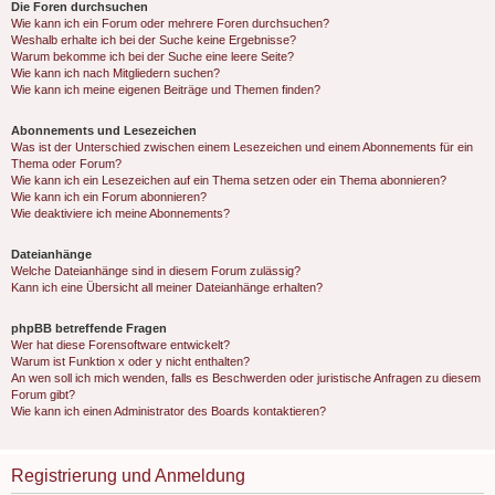
Die Foren durchsuchen
Wie kann ich ein Forum oder mehrere Foren durchsuchen?
Weshalb erhalte ich bei der Suche keine Ergebnisse?
Warum bekomme ich bei der Suche eine leere Seite?
Wie kann ich nach Mitgliedern suchen?
Wie kann ich meine eigenen Beiträge und Themen finden?
Abonnements und Lesezeichen
Was ist der Unterschied zwischen einem Lesezeichen und einem Abonnements für ein
Thema oder Forum?
Wie kann ich ein Lesezeichen auf ein Thema setzen oder ein Thema abonnieren?
Wie kann ich ein Forum abonnieren?
Wie deaktiviere ich meine Abonnements?
Dateianhänge
Welche Dateianhänge sind in diesem Forum zulässig?
Kann ich eine Übersicht all meiner Dateianhänge erhalten?
phpBB betreffende Fragen
Wer hat diese Forensoftware entwickelt?
Warum ist Funktion x oder y nicht enthalten?
An wen soll ich mich wenden, falls es Beschwerden oder juristische Anfragen zu diesem
Forum gibt?
Wie kann ich einen Administrator des Boards kontaktieren?
Registrierung und Anmeldung