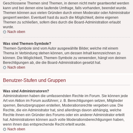
Geschlossene Themen sind Themen, in denen nicht mehr geantwortet werden
kann und bei denen eine laufende Umfrage, falls vorhanden, beendet wurde.
Themen können aus vielen Gründen durch einen Moderator oder Administrator
gesperrt werden. Eventuell hast du auch die Möglichkeit, deine eigenen
Themen zu schließen, sofern dies durch die Board-Administration erlaubt
wurde.
Nach oben
Was sind Themen-Symbole?
Themen-Symbole sind vom Autor ausgewählte Bilder, welche mit einem
Thema in Verbindung stehen können, um dessen Inhalt kennzeichnen zu
können. Die Möglichkeit, Themen-Symbole zu verwenden, hängt von deinen
Berechtigungen ab, die die Board-Administration gesetzt hat.
Nach oben
Benutzer-Stufen und Gruppen
Was sind Administratoren?
Administratoren haben die umfassendsten Rechte im Forum. Sie können jede
Art von Aktion im Forum ausführen; z. B. Berechtigungen setzen, Mitglieder
sperren, Benutzergruppen erstellen, Moderationsrechte vergeben usw. Die
Rechte, die ein Administrator hat, sind allerdings davon abhängig, welche
Rechte ihnen ein Gründer des Forums oder ein anderer Administrator erteilt
hat. Administratoren können auch volle Moderationsberechtigungen haben,
wenn ihnen das entsprechende Recht erteilt wurde.
Nach oben