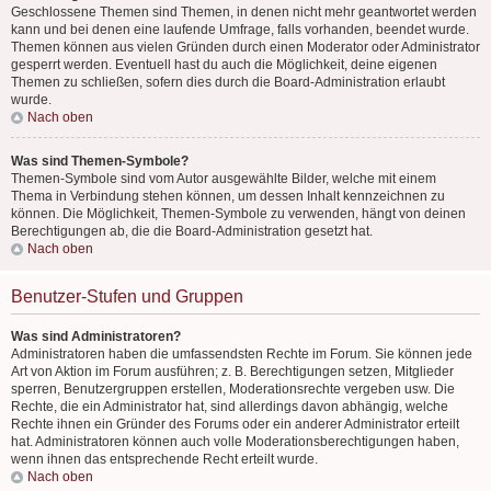
Geschlossene Themen sind Themen, in denen nicht mehr geantwortet werden
kann und bei denen eine laufende Umfrage, falls vorhanden, beendet wurde.
Themen können aus vielen Gründen durch einen Moderator oder Administrator
gesperrt werden. Eventuell hast du auch die Möglichkeit, deine eigenen
Themen zu schließen, sofern dies durch die Board-Administration erlaubt
wurde.
Nach oben
Was sind Themen-Symbole?
Themen-Symbole sind vom Autor ausgewählte Bilder, welche mit einem
Thema in Verbindung stehen können, um dessen Inhalt kennzeichnen zu
können. Die Möglichkeit, Themen-Symbole zu verwenden, hängt von deinen
Berechtigungen ab, die die Board-Administration gesetzt hat.
Nach oben
Benutzer-Stufen und Gruppen
Was sind Administratoren?
Administratoren haben die umfassendsten Rechte im Forum. Sie können jede
Art von Aktion im Forum ausführen; z. B. Berechtigungen setzen, Mitglieder
sperren, Benutzergruppen erstellen, Moderationsrechte vergeben usw. Die
Rechte, die ein Administrator hat, sind allerdings davon abhängig, welche
Rechte ihnen ein Gründer des Forums oder ein anderer Administrator erteilt
hat. Administratoren können auch volle Moderationsberechtigungen haben,
wenn ihnen das entsprechende Recht erteilt wurde.
Nach oben