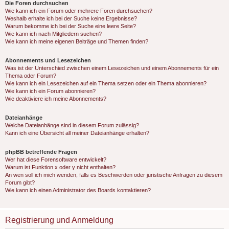
Die Foren durchsuchen
Wie kann ich ein Forum oder mehrere Foren durchsuchen?
Weshalb erhalte ich bei der Suche keine Ergebnisse?
Warum bekomme ich bei der Suche eine leere Seite?
Wie kann ich nach Mitgliedern suchen?
Wie kann ich meine eigenen Beiträge und Themen finden?
Abonnements und Lesezeichen
Was ist der Unterschied zwischen einem Lesezeichen und einem Abonnements für ein
Thema oder Forum?
Wie kann ich ein Lesezeichen auf ein Thema setzen oder ein Thema abonnieren?
Wie kann ich ein Forum abonnieren?
Wie deaktiviere ich meine Abonnements?
Dateianhänge
Welche Dateianhänge sind in diesem Forum zulässig?
Kann ich eine Übersicht all meiner Dateianhänge erhalten?
phpBB betreffende Fragen
Wer hat diese Forensoftware entwickelt?
Warum ist Funktion x oder y nicht enthalten?
An wen soll ich mich wenden, falls es Beschwerden oder juristische Anfragen zu diesem
Forum gibt?
Wie kann ich einen Administrator des Boards kontaktieren?
Registrierung und Anmeldung