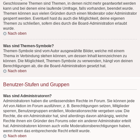
Geschlossene Themen sind Themen, in denen nicht mehr geantwortet werden
kann und bei denen eine laufende Umfrage, falls vorhanden, beendet wurde.
Themen können aus vielen Gründen durch einen Moderator oder Administrator
gesperrt werden. Eventuell hast du auch die Möglichkeit, deine eigenen
Themen zu schließen, sofern dies durch die Board-Administration erlaubt
wurde.
Nach oben
Was sind Themen-Symbole?
Themen-Symbole sind vom Autor ausgewählte Bilder, welche mit einem
Thema in Verbindung stehen können, um dessen Inhalt kennzeichnen zu
können. Die Möglichkeit, Themen-Symbole zu verwenden, hängt von deinen
Berechtigungen ab, die die Board-Administration gesetzt hat.
Nach oben
Benutzer-Stufen und Gruppen
Was sind Administratoren?
Administratoren haben die umfassendsten Rechte im Forum. Sie können jede
Art von Aktion im Forum ausführen; z. B. Berechtigungen setzen, Mitglieder
sperren, Benutzergruppen erstellen, Moderationsrechte vergeben usw. Die
Rechte, die ein Administrator hat, sind allerdings davon abhängig, welche
Rechte ihnen ein Gründer des Forums oder ein anderer Administrator erteilt
hat. Administratoren können auch volle Moderationsberechtigungen haben,
wenn ihnen das entsprechende Recht erteilt wurde.
Nach oben