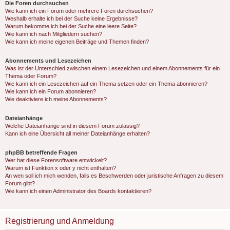
Die Foren durchsuchen
Wie kann ich ein Forum oder mehrere Foren durchsuchen?
Weshalb erhalte ich bei der Suche keine Ergebnisse?
Warum bekomme ich bei der Suche eine leere Seite?
Wie kann ich nach Mitgliedern suchen?
Wie kann ich meine eigenen Beiträge und Themen finden?
Abonnements und Lesezeichen
Was ist der Unterschied zwischen einem Lesezeichen und einem Abonnements für ein
Thema oder Forum?
Wie kann ich ein Lesezeichen auf ein Thema setzen oder ein Thema abonnieren?
Wie kann ich ein Forum abonnieren?
Wie deaktiviere ich meine Abonnements?
Dateianhänge
Welche Dateianhänge sind in diesem Forum zulässig?
Kann ich eine Übersicht all meiner Dateianhänge erhalten?
phpBB betreffende Fragen
Wer hat diese Forensoftware entwickelt?
Warum ist Funktion x oder y nicht enthalten?
An wen soll ich mich wenden, falls es Beschwerden oder juristische Anfragen zu diesem
Forum gibt?
Wie kann ich einen Administrator des Boards kontaktieren?
Registrierung und Anmeldung